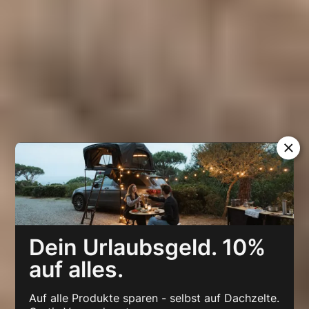
Dein Urlaubsgeld. 10%
auf alles.
Auf alle Produkte sparen - selbst auf Dachzelte.