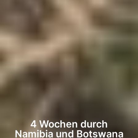
4 Wochen durch
Namibia und Botswana