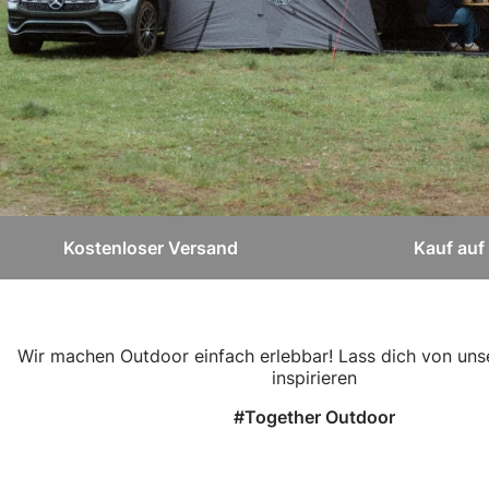
Kostenloser Versand
Kauf au
Wir machen Outdoor einfach erlebbar! Lass dich von un
inspirieren
#Together Outdoor