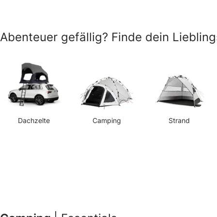
Abenteuer gefällig? Finde dein Lieblin
Dachzelte
Camping
Strand