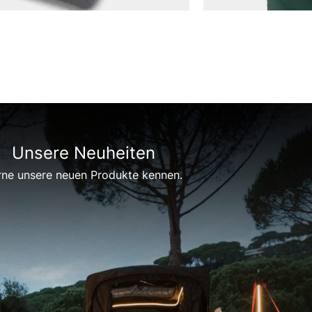
Unsere Neuheiten
rne unsere neuen Produkte kennen.