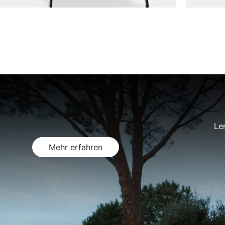
Le
Mehr erfahren