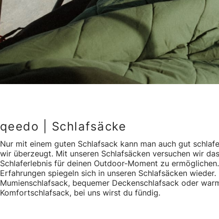
qeedo | Schlafsäcke
Nur mit einem guten Schlafsack kann man auch gut schlafe
wir überzeugt. Mit unseren Schlafsäcken versuchen wir da
Schlaferlebnis für deinen Outdoor-Moment zu ermöglichen
Erfahrungen spiegeln sich in unseren Schlafsäcken wieder. 
Mumienschlafsack, bequemer Deckenschlafsack oder war
Komfortschlafsack, bei uns wirst du fündig.