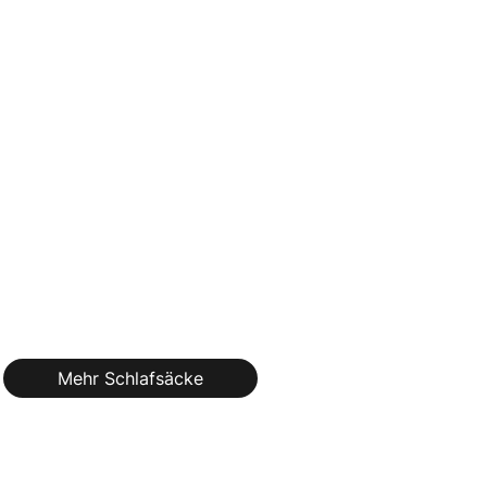
Mehr Schlafsäcke