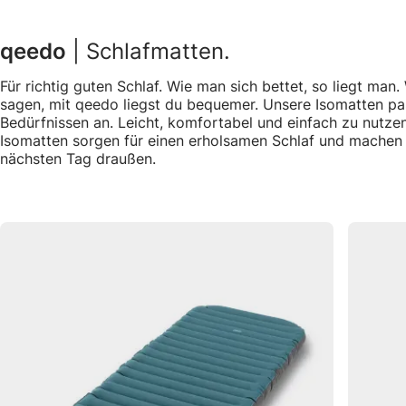
qeedo
| Schlafmatten.
Für richtig guten Schlaf. Wie man sich bettet, so liegt man.
sagen, mit qeedo liegst du bequemer. Unsere Isomatten pa
Bedürfnissen an. Leicht, komfortabel und einfach zu nutze
Isomatten sorgen für einen erholsamen Schlaf und machen d
nächsten Tag draußen.