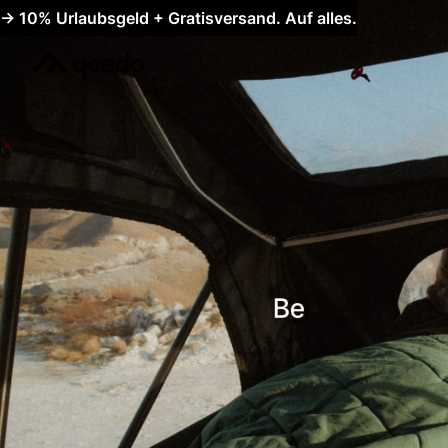
-> 10% Urlaubsgeld + Gratisversand. Auf alles.