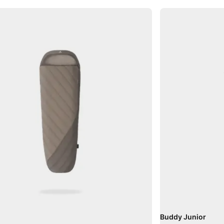
Buddy Junior