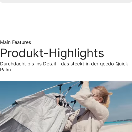
Main Features
Produkt-Highlights
Durchdacht bis ins Detail - das steckt in der qeedo Quick
Palm.