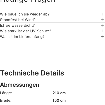
Wie baue ich sie wieder ab?
Standfest bei Wind?
Ist sie wasserdicht?
Wie stark ist der UV-Schutz?
Was ist im Lieferumfang?
Technische Details
Abmessungen
Länge:
210 cm
Breite:
150 cm