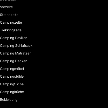
Vorzelte
Strandzelte
Campingzelte
Trekkingzelte
Camping Pavillon
Camping Schlafsack
Camping Matratzen
Camping Decken
Campingmöbel
Campingstühle
Campingtische
Campingküche
Bekleidung