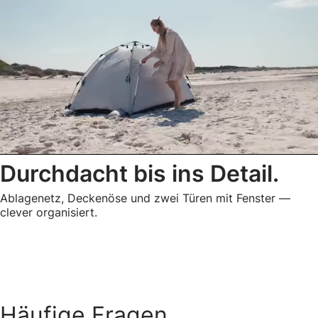
Durchdacht bis ins Detail.
Ablagenetz, Deckenöse und zwei Türen mit Fenster —
clever organisiert.
Häufige Fragen