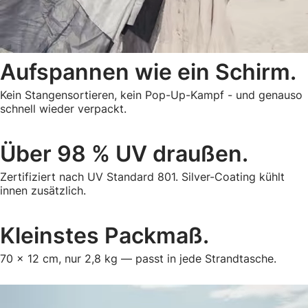
Aufspannen wie ein Schirm.
Kein Stangensortieren, kein Pop-Up-Kampf - und genauso
schnell wieder verpackt.
Über 98 % UV draußen.
Zertifiziert nach UV Standard 801. Silver-Coating kühlt
innen zusätzlich.
Kleinstes Packmaß.
70 × 12 cm, nur 2,8 kg — passt in jede Strandtasche.