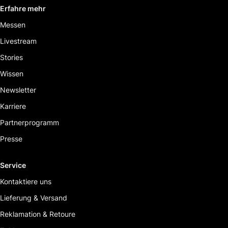
Erfahre mehr
Messen
Livestream
Stories
Wissen
Newsletter
Karriere
Partnerprogramm
Presse
Service
Kontaktiere uns
Lieferung & Versand
Reklamation & Retoure