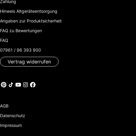
Zahlung
Hinweis Altgeräteentsorgung
Angaben zur Produktsicherheit
FAQ zu Bewertungen
FAQ
07961 / 96 393 900
Vertrag widerrufen
AGB
Datenschutz
Impressum