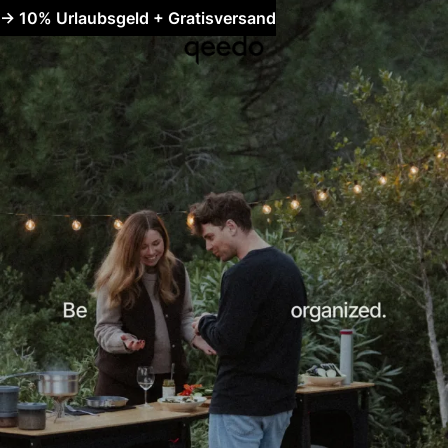
-> 10% Urlaubsgeld + Gratisversand