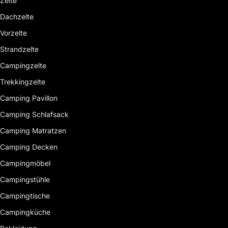
Zelte
Dachzelte
Vorzelte
Strandzelte
Campingzelte
Trekkingzelte
Camping Pavillon
Camping Schlafsack
Camping Matratzen
Camping Decken
Campingmöbel
Campingstühle
Campingtische
Campingküche