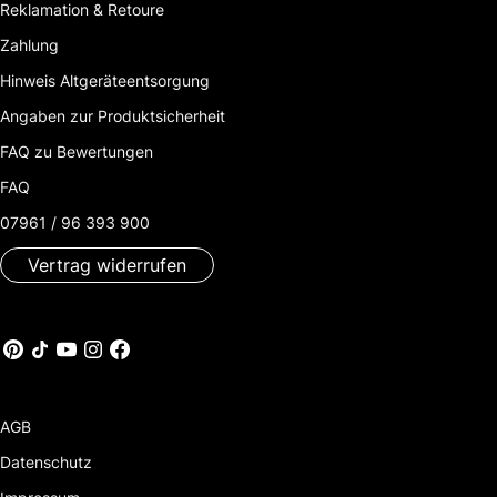
Reklamation & Retoure
Zahlung
Hinweis Altgeräteentsorgung
Angaben zur Produktsicherheit
FAQ zu Bewertungen
FAQ
07961 / 96 393 900
Vertrag widerrufen
AGB
Datenschutz