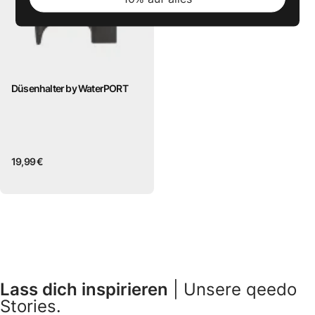
Düsenhalter by WaterPORT
19,99 €
Lass dich inspirieren
| Unsere qeedo
Stories.