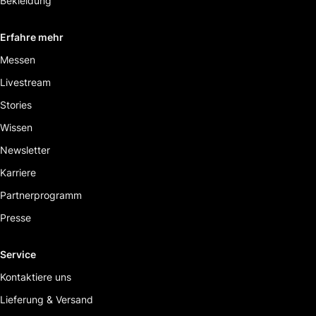
Bekleidung
Erfahre mehr
Messen
Livestream
Stories
Wissen
Newsletter
Karriere
Partnerprogramm
Presse
Service
Kontaktiere uns
Lieferung & Versand