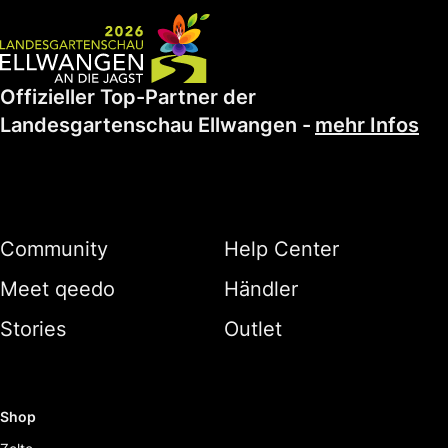
Offizieller Top-Partner der
Landesgartenschau Ellwangen
-
mehr Infos
Community
Help Center
Meet qeedo
Händler
Stories
Outlet
Shop