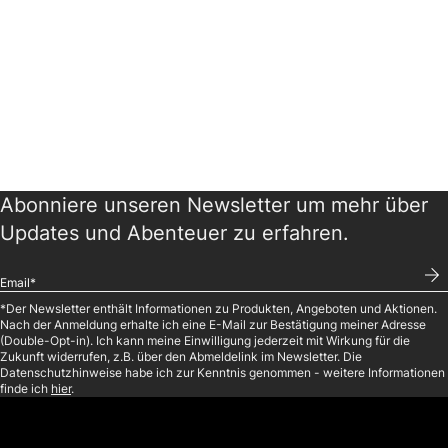
Footer
Abonniere unseren Newsletter um mehr über
Updates und Abenteuer zu erfahren.
*
Der Newsletter enthält Informationen zu Produkten, Angeboten und Aktionen.
Nach der Anmeldung erhalte ich eine E-Mail zur Bestätigung meiner Adresse
(Double-Opt-in). Ich kann meine Einwilligung jederzeit mit Wirkung für die
Zukunft widerrufen, z.B. über den Abmeldelink im Newsletter. Die
Datenschutzhinweise habe ich zur Kenntnis genommen - weitere Informationen
finde ich
hier
.