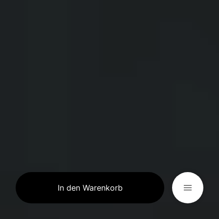
In den Warenkorb