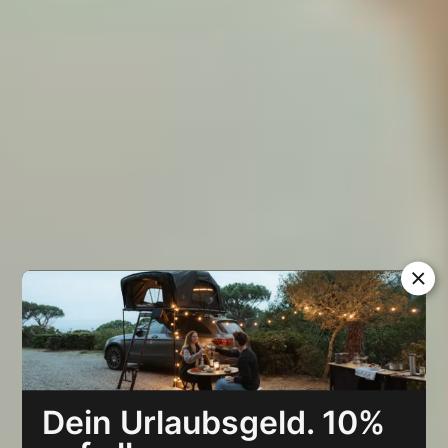
Dein Urlaubsgeld. 10%