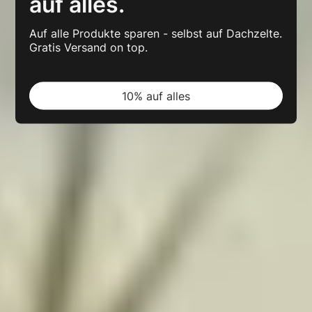
auf alles.
Auf alle Produkte sparen - selbst auf Dachzelte.
Gratis Versand on top.
10% auf alles