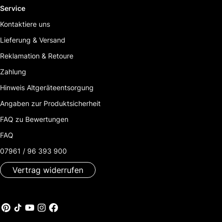
Service
Kontaktiere uns
Lieferung & Versand
Reklamation & Retoure
Zahlung
Hinweis Altgeräteentsorgung
Angaben zur Produktsicherheit
FAQ zu Bewertungen
FAQ
07961 / 96 393 900
Vertrag widerrufen