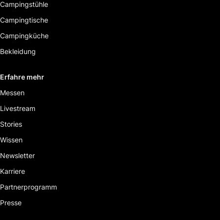
Campingstühle
Campingtische
Campingküche
Bekleidung
Erfahre mehr
Messen
Livestream
Stories
Wissen
Newsletter
Karriere
Partnerprogramm
Presse