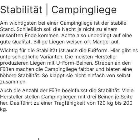
Stabilität
| Campingliege
Am wichtigsten bei einer Campingliege ist der stabile
Stand. Schließlich soll die Nacht ja nicht zu einem
unsanften Ende kommen. Achte also unbedingt auf eine
gute Qualität. Billige Liegen weisen oft Mängel auf.
Wichtig für die Stabilität ist auch die Fußform. Hier gibt es
unterschiedliche Varianten. Die meisten Hersteller
produzieren Liegen mit U-Form-Beinen. Streben an den
Füßen machen die Campingliege faltbar und bieten eine
höhere Stabilität. So klappt sie nicht einfach von selbst
zusammen.
Auch die Anzahl der Füße beeinflusst die Stabilität. Viele
Hersteller stellen Campingliegen mit drei Beinen je Seite
her. Das führt zu einer Tragfähigkeit von 120 kg bis 200
kg.