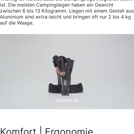
ist. Die meisten Campingliegen haben ein Gewicht
zwischen 6 bis 13 Kilogramm. Liegen mit einem Gestell aus
Aluminium sind extra-leicht und bringen oft nur 2 bis 4 kg
auf die Waage.
Komfort
| Ergonomie