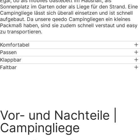
Egal, ob als mobiles Gästebett im Haushalt, als
Sonnenplatz im Garten oder als Liege für den Strand. Eine
Campingliege lässt sich überall einsetzen und ist schnell
aufgebaut. Da unsere qeedo Campingliegen ein kleines
Packmaß haben, sind sie zudem schnell verstaut und easy
zu transportieren.
Komfortabel
Passen
Klappbar
Faltbar
Vor- und Nachteile
|
Campingliege