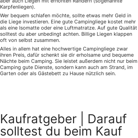
aber auch Liegen mit erhöhten Rändern (sogenannte
Karpfenliegen).
Wer bequem schlafen möchte, sollte etwas mehr Geld in
die Liege investieren. Eine gute Campingliege kostet mehr
als eine Isomatte oder eine Luftmatratze. Auf gute Qualität
solltest du aber unbedingt achten. Billige Liegen klappen
oft von selbst zusammen.
Alles in allem hat eine hochwertige Campingliege zwar
ihren Preis, dafür schenkt sie dir erholsame und bequeme
Nächte beim Camping. Sie leistet außerdem nicht nur beim
Camping gute Dienste, sondern kann auch am Strand, im
Garten oder als Gästebett zu Hause nützlich sein.
Kaufratgeber
| Darauf
solltest du beim Kauf