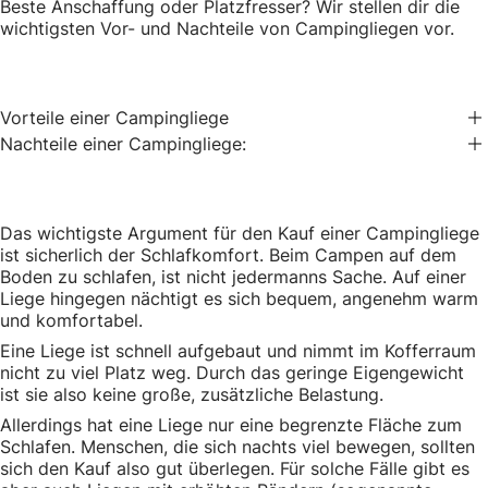
Beste Anschaffung oder Platzfresser? Wir stellen dir die
wichtigsten Vor- und Nachteile von Campingliegen vor.
Vorteile einer Campingliege
Nachteile einer Campingliege:
Das wichtigste Argument für den Kauf einer Campingliege
ist sicherlich der Schlafkomfort. Beim Campen auf dem
Boden zu schlafen, ist nicht jedermanns Sache. Auf einer
Liege hingegen nächtigt es sich bequem, angenehm warm
und komfortabel.
Eine Liege ist schnell aufgebaut und nimmt im Kofferraum
nicht zu viel Platz weg. Durch das geringe Eigengewicht
ist sie also keine große, zusätzliche Belastung.
Allerdings hat eine Liege nur eine begrenzte Fläche zum
Schlafen. Menschen, die sich nachts viel bewegen, sollten
sich den Kauf also gut überlegen. Für solche Fälle gibt es