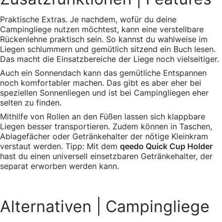
Praktische Extras. Je nachdem, wofür du deine
Campingliege nutzen möchtest, kann eine verstellbare
Rückenlehne praktisch sein. So kannst du wahlweise im
Liegen schlummern und gemütlich sitzend ein Buch lesen.
Das macht die Einsatzbereiche der Liege noch vielseitiger.
Auch ein Sonnendach kann das gemütliche Entspannen
noch komfortabler machen. Das gibt es aber eher bei
speziellen Sonnenliegen und ist bei Campingliegen eher
selten zu finden.
Mithilfe von Rollen an den Füßen lassen sich klappbare
Liegen besser transportieren. Zudem können in Taschen,
Ablagefächer oder Getränkehalter der nötige Kleinkram
verstaut werden. Tipp: Mit dem
qeedo Quick Cup Holder
hast du einen universell einsetzbaren Getränkehalter, der
separat erworben werden kann.
Alternativen
| Campingliege