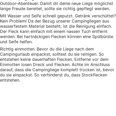
Outdoor-Abenteuer. Damit dir deine neue Liege möglichst
lange Freude bereitet, sollte sie richtig gepflegt werden.
Mit Wasser und Seife schnell geputzt. Getränk verschüttet?
Kein Problem! Da der Bezug unserer Campingliegen aus
wasserfestem Material besteht, ist die Reinigung einfach.
Der Fleck kann einfach mit einem nassen Tuch entfernt
werden. Bei hartnäckigen Flecken können eine Spülbürste
und Seife helfen.
Richtig einmotten. Bevor du die Liege nach dem
Campingurlaub einpackst, solltest du sie reinigen. So
entstehen keine dauerhaften Flecken. Entferne vor dem
Einmotten losen Dreck und Flecken. Achte im Anschluss
darauf, dass die Campingliege komplett trocken ist, bevor
du sie einpackst. So verhinderst du, dass Stockflecken
entstehen.