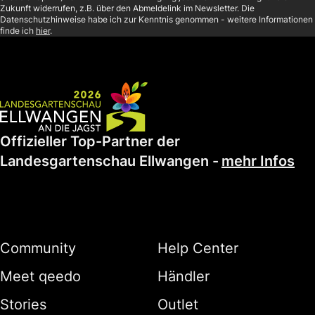
Zukunft widerrufen, z.B. über den Abmeldelink im Newsletter. Die
Datenschutzhinweise habe ich zur Kenntnis genommen - weitere Informationen
finde ich
hier
.
Offizieller Top-Partner der
Landesgartenschau Ellwangen
-
mehr Infos
Community
Help Center
Meet qeedo
Händler
Stories
Outlet