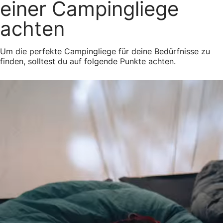
einer Campingliege
achten
Um die perfekte Campingliege für deine Bedürfnisse zu
finden, solltest du auf folgende Punkte achten.