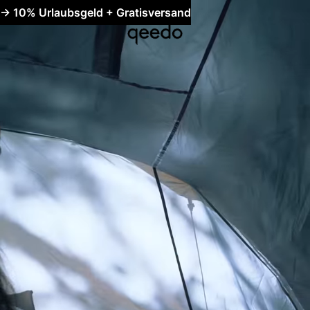
-> 10% Urlaubsgeld + Gratisversand