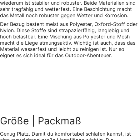
wiederum ist stabiler und robuster. Beide Materialien sind
sehr tragfähig und wetterfest. Eine Beschichtung macht
das Metall noch robuster gegen Wetter und Korrosion.
Der Bezug besteht meist aus Polyester, Oxford-Stoff oder
Nylon. Diese Stoffe sind strapazierfähig, langlebig und
hoch belastbar. Eine Mischung aus Polyester und Mesh
macht die Liege atmungsaktiv. Wichtig ist auch, dass das
Material wasserfest und leicht zu reinigen ist. Nur so
eignet es sich ideal für das Outdoor-Abenteuer.
Größe
| Packmaß
Genug Platz. Damit du komfortabel schlafen kannst, ist