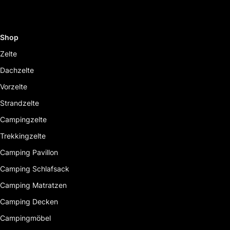
Shop
Zelte
Dachzelte
Vorzelte
Strandzelte
Campingzelte
Trekkingzelte
Camping Pavillon
Camping Schlafsack
Camping Matratzen
Camping Decken
Campingmöbel