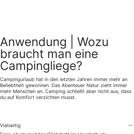
Anwendung
| Wozu
braucht man eine
Campingliege?
Campingurlaub hat in den letzten Jahren immer mehr an
Beliebtheit gewonnen. Das Abenteuer Natur zieht immer
mehr Menschen an. Camping schließt aber nicht aus, dass
du auf Komfort verzichten musst.
Vielseitig