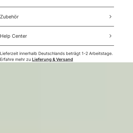
Zubehör
Help Center
Lieferzeit innerhalb Deutschlands beträgt
1-2
Arbeitstage.
Erfahre mehr zu
Lieferung & Versand