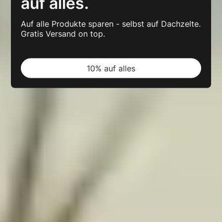
auf alles.
Auf alle Produkte sparen - selbst auf Dachzelte.
Gratis Versand on top.
10% auf alles