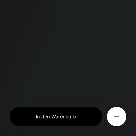
In den Warenkorb