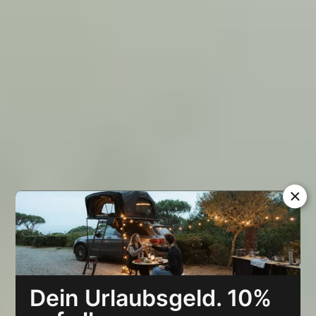
Dein Urlaubsgeld. 10%