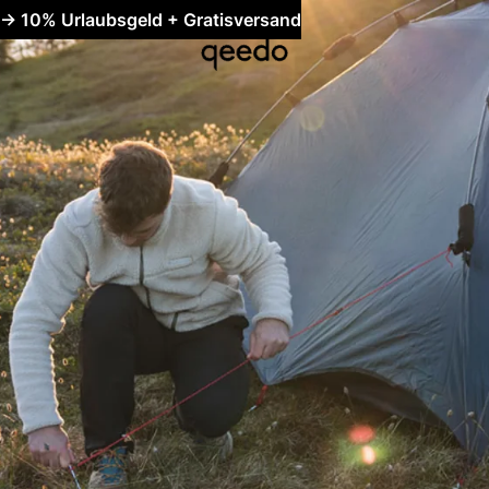
-> 10% Urlaubsgeld + Gratisversand