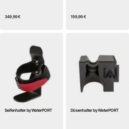
349,99 €
199,99 €
Seifenhalter by WaterPORT
Düsenhalter by WaterPORT