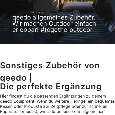
qeedo allgemeines Zubehör.
Wir machen Outdoor einfach
erlebbar! #togetheroutdoor
Sonstiges Zubehör von
qeedo |
Die perfekte Ergänzung
Hier findest du die passenden Ergänzungen zu deinem
qeedo Equipment. Wenn du weitere Heringe, ein bequemes
Kissen oder Produkte zur Zeltpflege oder zur schnellen
Reparatur brauchst, wirst du bei unserem allgemeinen