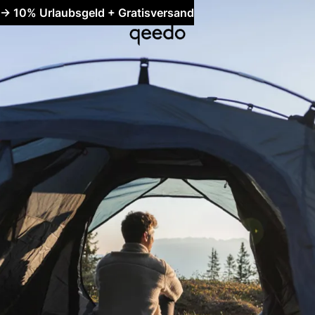
-> 10% Urlaubsgeld + Gratisversand