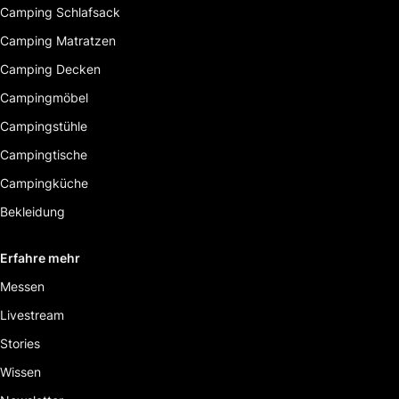
Camping Schlafsack
Camping Matratzen
Camping Decken
Campingmöbel
Campingstühle
Campingtische
Campingküche
Bekleidung
Erfahre mehr
Messen
Livestream
Stories
Wissen