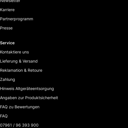
Newsletter
Karriere
Partnerprogramm
Presse
Service
Kontaktiere uns
Lieferung & Versand
Reklamation & Retoure
Zahlung
Hinweis Altgeräteentsorgung
Angaben zur Produktsicherheit
FAQ zu Bewertungen
FAQ
07961 / 96 393 900