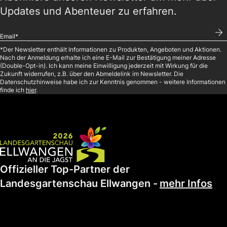
Updates und Abenteuer zu erfahren.
*
Der Newsletter enthält Informationen zu Produkten, Angeboten und Aktionen.
Nach der Anmeldung erhalte ich eine E-Mail zur Bestätigung meiner Adresse
(Double-Opt-in). Ich kann meine Einwilligung jederzeit mit Wirkung für die
Zukunft widerrufen, z.B. über den Abmeldelink im Newsletter. Die
Datenschutzhinweise habe ich zur Kenntnis genommen - weitere Informationen
finde ich
hier
.
Offizieller Top-Partner der
Landesgartenschau Ellwangen
-
mehr Infos